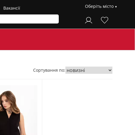
Оберіть місто
Вакансії
Сортування по: