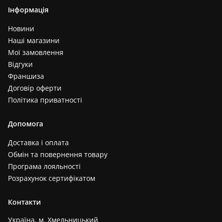
Інформація
Новини
Наші магазини
Мої замовлення
Відгуки
Франшиза
Договір оферти
Політика приватності
Допомога
Доставка і оплата
Обмін та повернення товару
Програма лояльності
Розрахунок сертифікатом
Контакти
Україна, м. Хмельницький