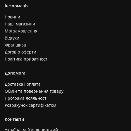
Інформація
Новини
Наші магазини
Мої замовлення
Відгуки
Франшиза
Договір оферти
Політика приватності
Допомога
Доставка і оплата
Обмін та повернення товару
Програма лояльності
Розрахунок сертифікатом
Контакти
Україна, м. Хмельницький