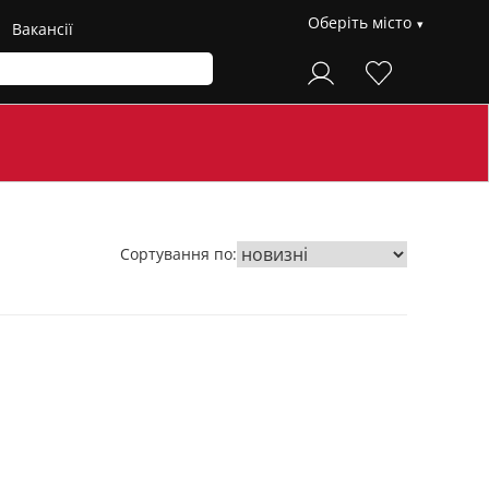
Оберіть місто
Вакансії
Сортування по: