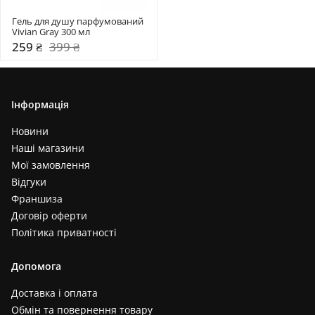
Гель для душу парфумований 
Vivian Gray 300 мл
259 ₴
399 ₴
Інформація
Новини
Наші магазини
Мої замовлення
Відгуки
Франшиза
Договір оферти
Політика приватності
Допомога
Доставка і оплата
Обмін та повернення товару