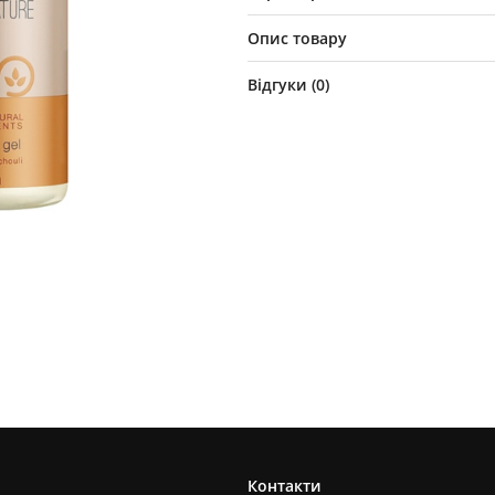
Опис товару
Відгуки (
0
)
Контакти