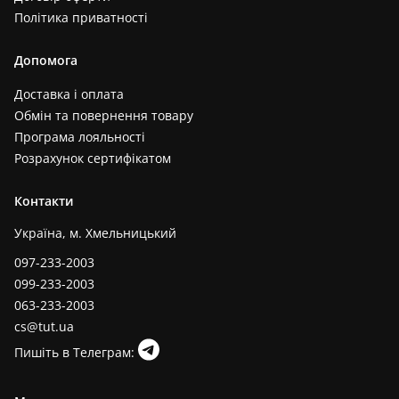
Політика приватності
Допомога
Доставка і оплата
Обмін та повернення товару
Програма лояльності
Розрахунок сертифікатом
Контакти
Україна, м. Хмельницький
097-233-2003
099-233-2003
063-233-2003
cs@tut.ua
Пишіть в Телеграм: