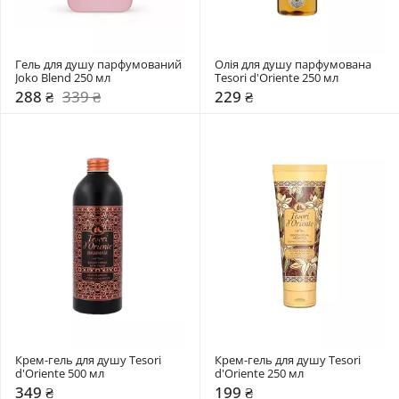
Гель для душу парфумований 
Олія для душу парфумована 
Joko Blend 250 мл
Tesori d'Oriente 250 мл
288 ₴
339 ₴
229 ₴
Крем-гель для душу Tesori 
Крем-гель для душу Tesori 
d'Oriente 500 мл
d'Oriente 250 мл
349 ₴
199 ₴