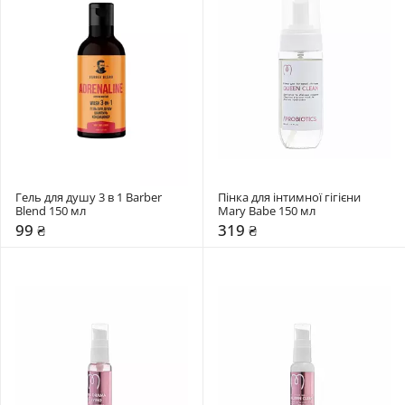
Гель для душу 3 в 1 Barber 
Пінка для інтимної гігієни 
Blend 150 мл
Mary Babe 150 мл
99 ₴
319 ₴