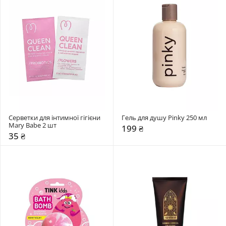
Серветки для інтимної гігієни 
Гель для душу Pinky 250 мл
Mary Babe 2 шт
199 ₴
35 ₴