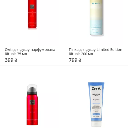
Олія для душу парфумована 
Пінка для душу Limited Edition 
Rituals 75 мл
Rituals 200 мл
399 ₴
799 ₴