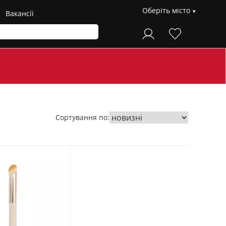
Оберіть місто
Вакансії
Сортування по: