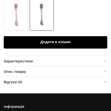
Додати в кошик
Характеристики
Опис товару
Відгуки (
0
)
Інформація