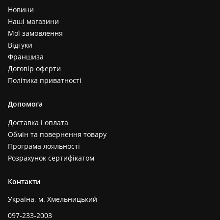
Новини
Наші магазини
Мої замовлення
Відгуки
Франшиза
Договір оферти
Політика приватності
Допомога
Доставка і оплата
Обмін та повернення товару
Програма лояльності
Розрахунок сертифікатом
Контакти
Україна, м. Хмельницький
097-233-2003