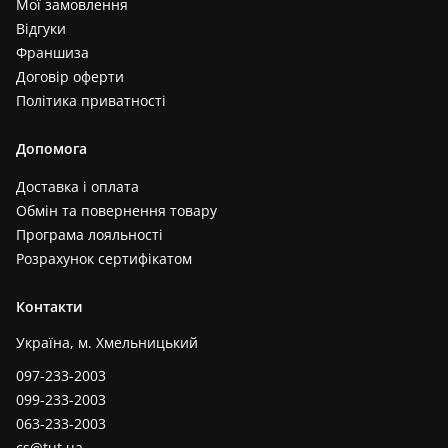
Мої замовлення
Відгуки
Франшиза
Договір оферти
Політика приватності
Допомога
Доставка і оплата
Обмін та повернення товару
Програма лояльності
Розрахунок сертифікатом
Контакти
Україна, м. Хмельницький
097-233-2003
099-233-2003
063-233-2003
cs@tut.ua