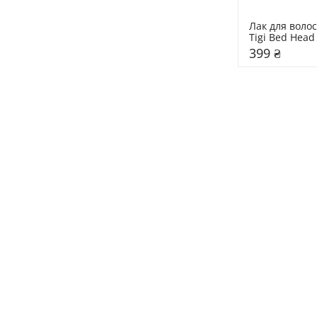
Лак для волос
Tigi Bed Head
399 ₴