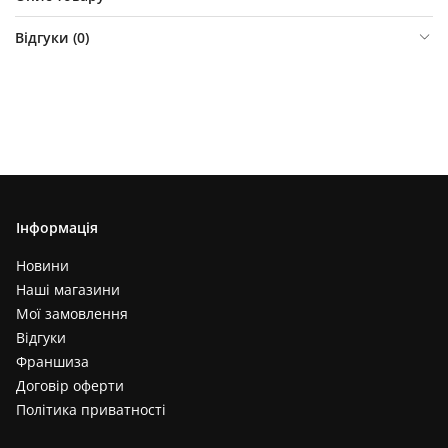
Відгуки (
0
)
Інформація
Новини
Наші магазини
Мої замовлення
Відгуки
Франшиза
Договір оферти
Політика приватності