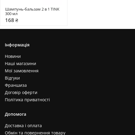
Шампунь-бальзам 2 в 1 TINK 
300 мл
168 ₴
Інформація
Новини
Наші магазини
Мої замовлення
Відгуки
Франшиза
Договір оферти
Політика приватності
Допомога
Доставка і оплата
Обмін та повернення товару