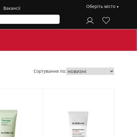
Оберіть місто
Вакансії
Сортування по: