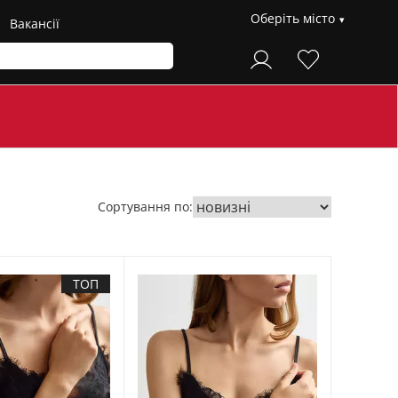
Оберіть місто
Вакансії
Сортування по:
ТОП