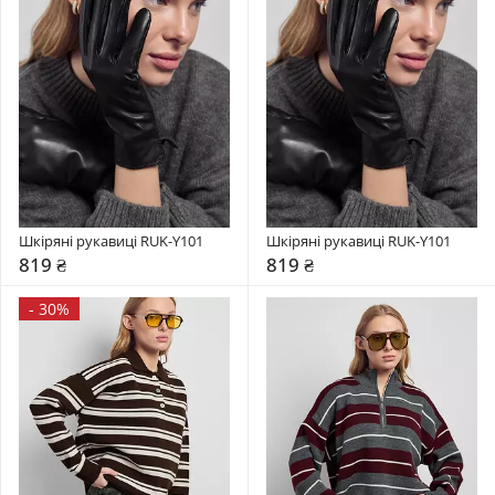
Шкіряні рукавиці RUK-Y101
Шкіряні рукавиці RUK-Y101
819 ₴
819 ₴
-
30%