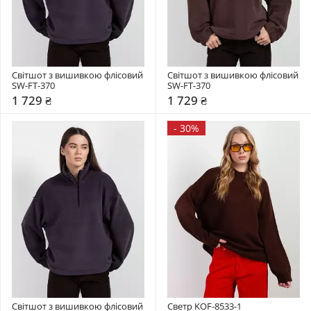
Світшот з вишивкою флісовий 
Світшот з вишивкою флісовий 
SW-FT-370
SW-FT-370
1 729 ₴
1 729 ₴
-
30%
Світшот з вишивкою флісовий 
Светр KOF-8533-1