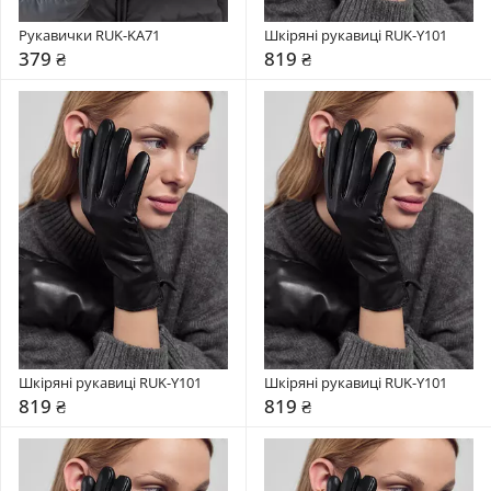
Рукавички RUK-KA71
Шкіряні рукавиці RUK-Y101
379 ₴
819 ₴
Шкіряні рукавиці RUK-Y101
Шкіряні рукавиці RUK-Y101
819 ₴
819 ₴