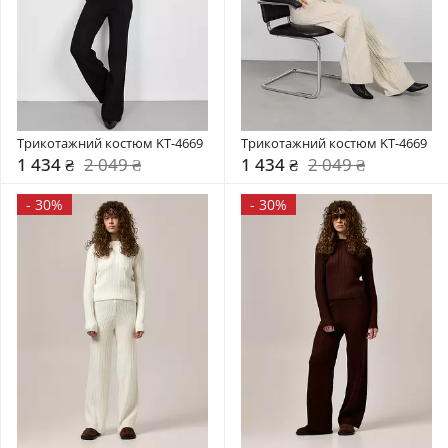
Трикотажний костюм KT-4669
Трикотажний костюм KT-4669
1 434 ₴
2 049 ₴
1 434 ₴
2 049 ₴
-
30%
-
30%