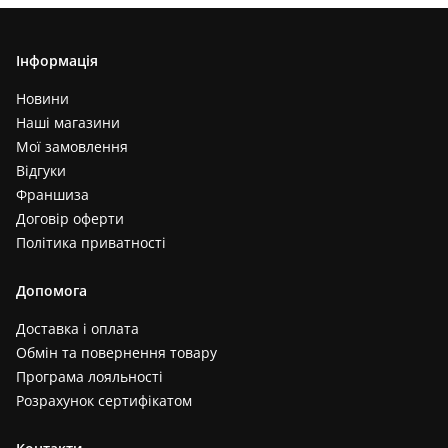
Інформація
Новини
Наші магазини
Мої замовлення
Відгуки
Франшиза
Договір оферти
Політика приватності
Допомога
Доставка і оплата
Обмін та повернення товару
Програма лояльності
Розрахунок сертифікатом