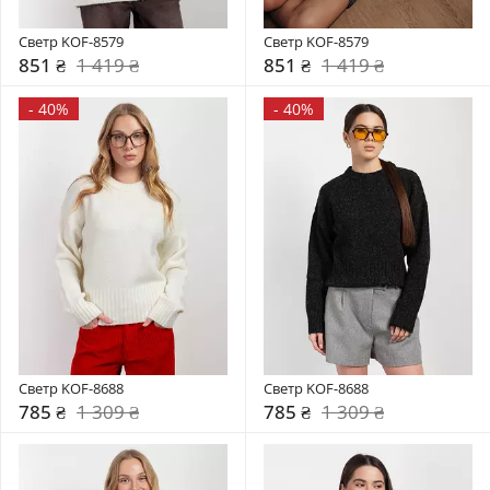
Светр KOF-8579
Светр KOF-8579
851 ₴
1 419 ₴
851 ₴
1 419 ₴
-
40%
-
40%
Светр KOF-8688
Светр KOF-8688
785 ₴
1 309 ₴
785 ₴
1 309 ₴