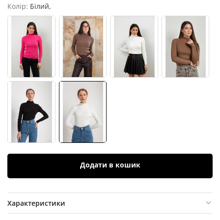
Колір:
Білий,
Додати в кошик
Характеристики