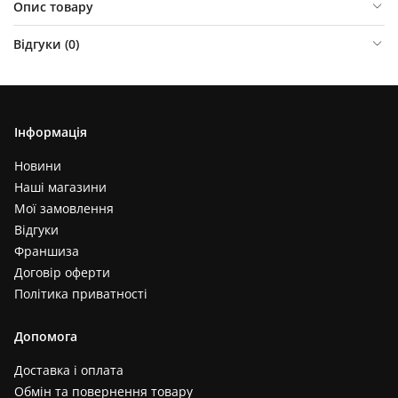
Опис товару
Відгуки (
0
)
Інформація
Новини
Наші магазини
Мої замовлення
Відгуки
Франшиза
Договір оферти
Політика приватності
Допомога
Доставка і оплата
Обмін та повернення товару