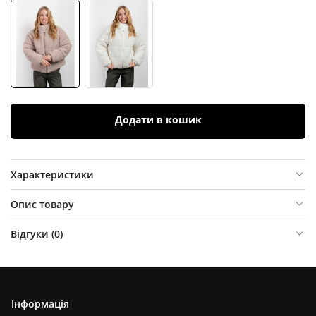
Додати в кошик
Характеристики
Опис товару
Відгуки (
0
)
Інформація