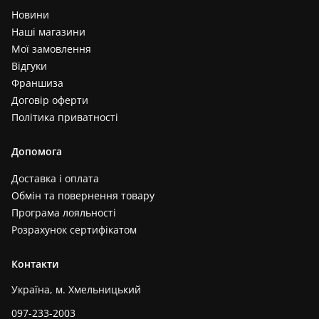
Новини
Наші магазини
Мої замовлення
Відгуки
Франшиза
Договір оферти
Політика приватності
Допомога
Доставка і оплата
Обмін та повернення товару
Програма лояльності
Розрахунок сертифікатом
Контакти
Україна, м. Хмельницький
097-233-2003