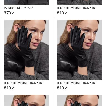
Рукавички RUK-KA71
Шкіряні рукавиці RUK-Y101
379 ₴
819 ₴
Шкіряні рукавиці RUK-Y101
Шкіряні рукавиці RUK-Y101
819 ₴
819 ₴