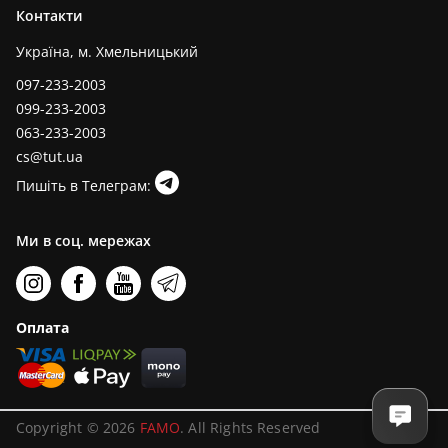
Контакти
Україна, м. Хмельницький
097-233-2003
099-233-2003
063-233-2003
cs@tut.ua
Пишіть в Телеграм:
Ми в соц. мережах
Оплата
Copyright © 2026
FAMO
. All Rights Reserved