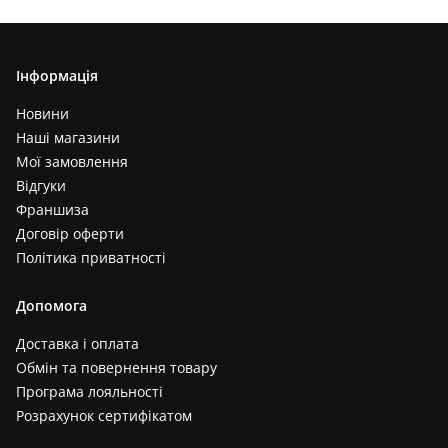
Інформація
Новини
Наші магазини
Мої замовлення
Відгуки
Франшиза
Договір оферти
Політика приватності
Допомога
Доставка і оплата
Обмін та повернення товару
Програма лояльності
Розрахунок сертифікатом