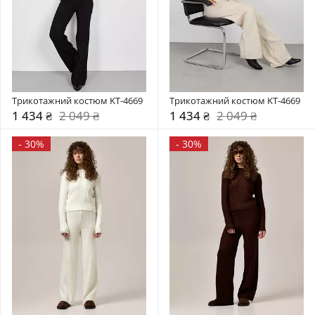
Трикотажний костюм KT-4669
Трикотажний костюм KT-4669
1 434 ₴
2 049 ₴
1 434 ₴
2 049 ₴
-
30%
-
30%