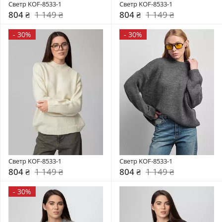
Светр KOF-8533-1
Светр KOF-8533-1
804 ₴
1 149 ₴
804 ₴
1 149 ₴
-
30%
-
30%
Светр KOF-8533-1
Светр KOF-8533-1
804 ₴
1 149 ₴
804 ₴
1 149 ₴
-
30%