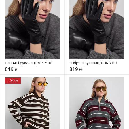
Шкіряні рукавиці RUK-Y101
Шкіряні рукавиці RUK-Y101
819 ₴
819 ₴
-
30%