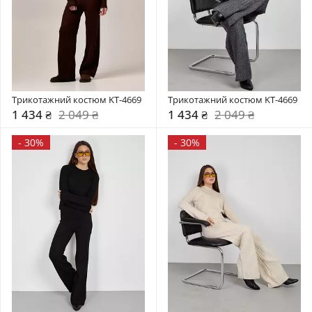
Трикотажний костюм KT-4669
Трикотажний костюм KT-4669
1 434 ₴
2 049 ₴
1 434 ₴
2 049 ₴
-
30%
-
30%