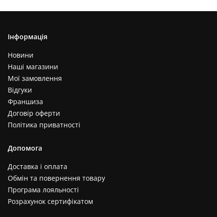
Інформація
Новини
Наші магазини
Мої замовлення
Відгуки
Франшиза
Договір оферти
Політика приватності
Допомога
Доставка і оплата
Обмін та повернення товару
Програма лояльності
Розрахунок сертифікатом