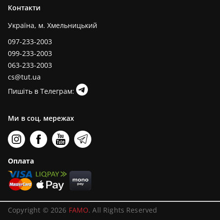
Контакти
Україна, м. Хмельницький
097-233-2003
099-233-2003
063-233-2003
cs@tut.ua
Пишіть в Телеграм:
Ми в соц. мережах
Оплата
Copyright © 2026
FAMO
. All Rights Reserved