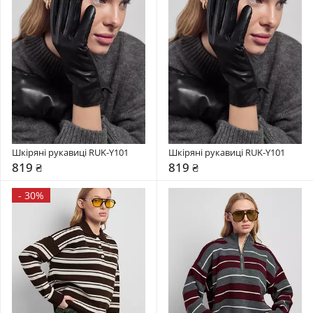
Шкіряні рукавиці RUK-Y101
Шкіряні рукавиці RUK-Y101
819 ₴
819 ₴
-
30%