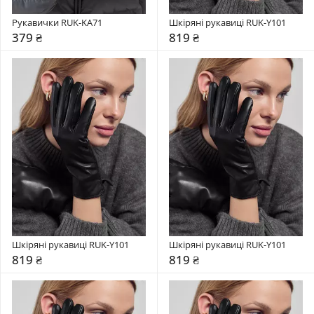
Рукавички RUK-KA71
Шкіряні рукавиці RUK-Y101
379 ₴
819 ₴
Шкіряні рукавиці RUK-Y101
Шкіряні рукавиці RUK-Y101
819 ₴
819 ₴