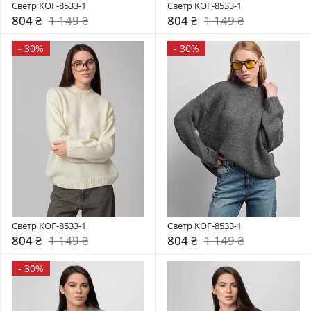
Светр KOF-8533-1
Светр KOF-8533-1
804 ₴
1 149 ₴
804 ₴
1 149 ₴
-
30%
-
30%
Светр KOF-8533-1
Светр KOF-8533-1
804 ₴
1 149 ₴
804 ₴
1 149 ₴
-
30%