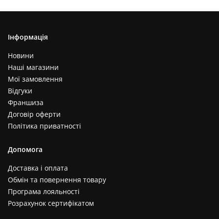
Інформація
Новини
Наші магазини
Мої замовлення
Відгуки
Франшиза
Договір оферти
Політика приватності
Допомога
Доставка і оплата
Обмін та повернення товару
Програма лояльності
Розрахунок сертифікатом