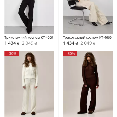
Трикотажний костюм KT-4669
Трикотажний костюм KT-4669
1 434 ₴
2 049 ₴
1 434 ₴
2 049 ₴
-
30%
-
30%