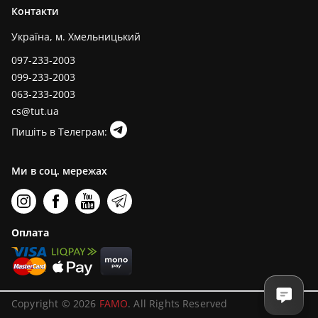
Контакти
Україна, м. Хмельницький
097-233-2003
099-233-2003
063-233-2003
cs@tut.ua
Пишіть в Телеграм:
Ми в соц. мережах
Оплата
Copyright © 2026
FAMO
. All Rights Reserved