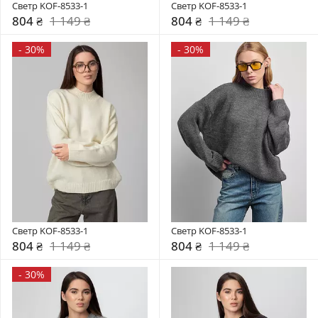
Светр KOF-8533-1
Светр KOF-8533-1
804 ₴
1 149 ₴
804 ₴
1 149 ₴
-
30%
-
30%
Светр KOF-8533-1
Светр KOF-8533-1
804 ₴
1 149 ₴
804 ₴
1 149 ₴
-
30%