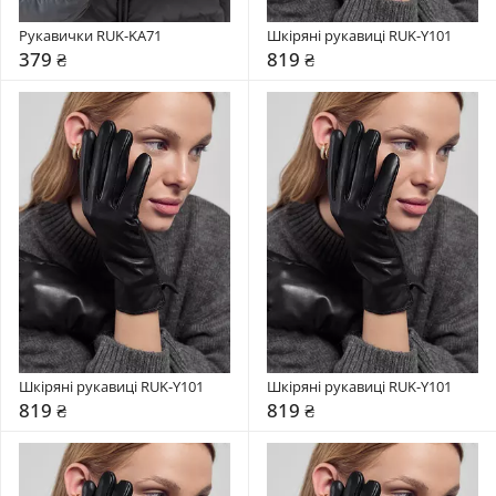
Рукавички RUK-KA71
Шкіряні рукавиці RUK-Y101
379 ₴
819 ₴
Шкіряні рукавиці RUK-Y101
Шкіряні рукавиці RUK-Y101
819 ₴
819 ₴