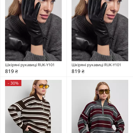
Шкіряні рукавиці RUK-Y101
Шкіряні рукавиці RUK-Y101
819 ₴
819 ₴
-
30%