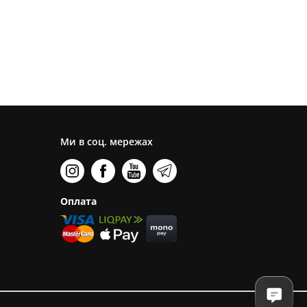
Ми в соц. мережах
Оплата