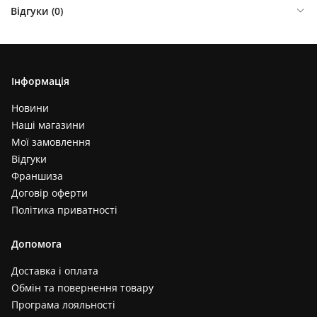
Відгуки (
0
)
Інформація
Новини
Наші магазини
Мої замовлення
Відгуки
Франшиза
Договір оферти
Політика приватності
Допомога
Доставка і оплата
Обмін та повернення товару
Програма лояльності