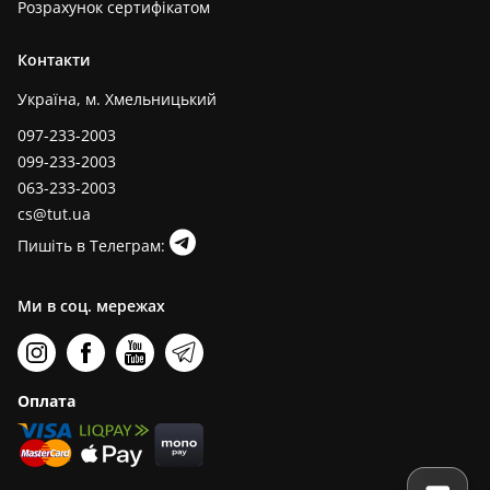
Розрахунок сертифікатом
Контакти
Україна, м. Хмельницький
097-233-2003
099-233-2003
063-233-2003
cs@tut.ua
Пишіть в Телеграм:
Ми в соц. мережах
Оплата