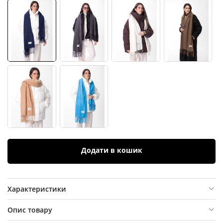
Додати в кошик
Характеристики
Опис товару