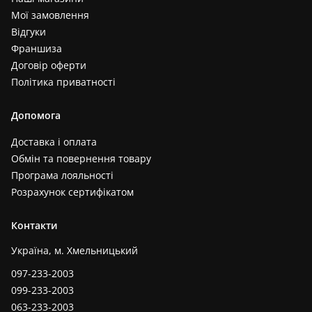
Мої замовлення
Відгуки
Франшиза
Договір оферти
Політика приватності
Допомога
Доставка і оплата
Обмін та повернення товару
Програма лояльності
Розрахунок сертифікатом
Контакти
Україна, м. Хмельницький
097-233-2003
099-233-2003
063-233-2003