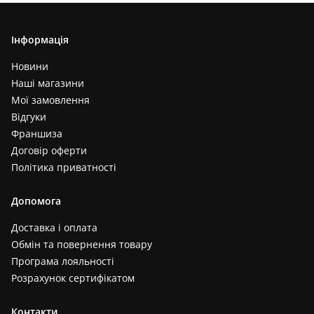
Інформація
Новини
Наші магазини
Мої замовлення
Відгуки
Франшиза
Договір оферти
Політика приватності
Допомога
Доставка і оплата
Обмін та повернення товару
Програма лояльності
Розрахунок сертифікатом
Контакти