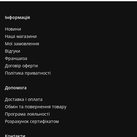
Інформація
Новини
Наші магазини
Мої замовлення
Відгуки
Франшиза
Договір оферти
Політика приватності
Допомога
Доставка і оплата
Обмін та повернення товару
Програма лояльності
Розрахунок сертифікатом
Контакти