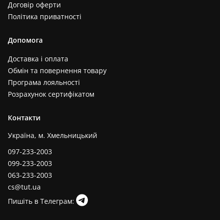
Договір оферти
Політика приватності
Допомога
Доставка і оплата
Обмін та повернення товару
Програма лояльності
Розрахунок сертифікатом
Контакти
Україна, м. Хмельницький
097-233-2003
099-233-2003
063-233-2003
cs@tut.ua
Пишіть в Телеграм: