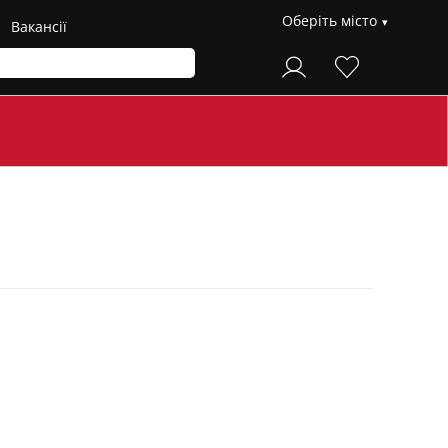
Оберіть місто
Вакансії