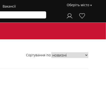
Оберіть місто
Вакансії
Сортування по: