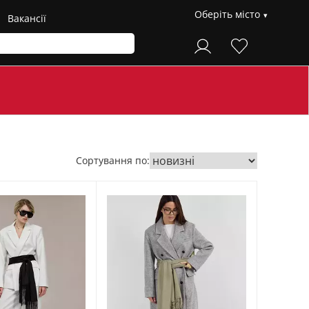
Оберіть місто
Вакансії
Сортування по: