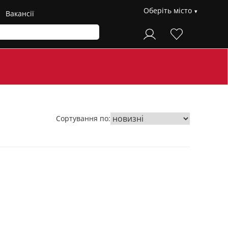
Оберіть місто
Вакансії
Сортування по: