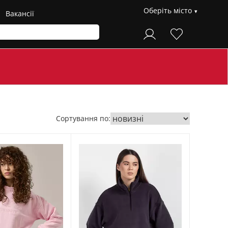
Оберіть місто
Вакансії
Сортування по: