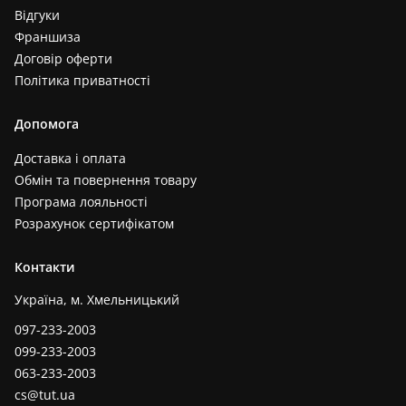
Відгуки
Франшиза
Договір оферти
Політика приватності
Допомога
Доставка і оплата
Обмін та повернення товару
Програма лояльності
Розрахунок сертифікатом
Контакти
Україна, м. Хмельницький
097-233-2003
099-233-2003
063-233-2003
cs@tut.ua