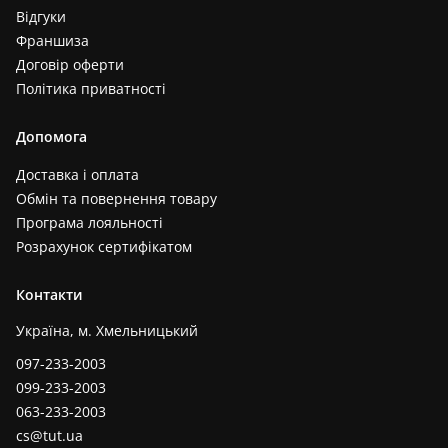
Відгуки
Франшиза
Договір оферти
Політика приватності
Допомога
Доставка і оплата
Обмін та повернення товару
Програма лояльності
Розрахунок сертифікатом
Контакти
Україна, м. Хмельницький
097-233-2003
099-233-2003
063-233-2003
cs@tut.ua