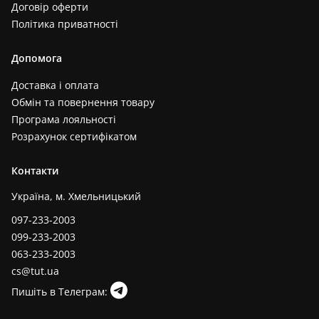
Договір оферти
Політика приватності
Допомога
Доставка і оплата
Обмін та повернення товару
Програма лояльності
Розрахунок сертифікатом
Контакти
Україна, м. Хмельницький
097-233-2003
099-233-2003
063-233-2003
cs@tut.ua
Пишіть в Телеграм: