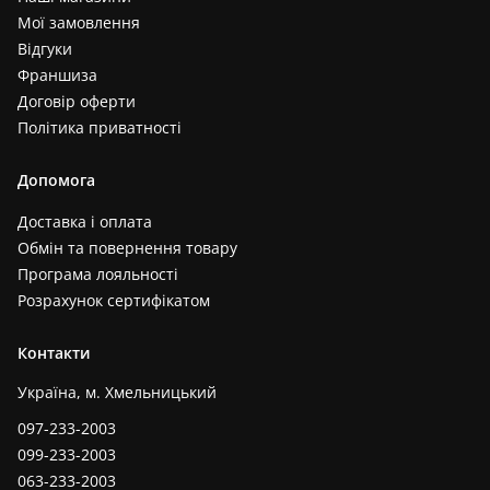
Мої замовлення
Відгуки
Франшиза
Договір оферти
Політика приватності
Допомога
Доставка і оплата
Обмін та повернення товару
Програма лояльності
Розрахунок сертифікатом
Контакти
Україна, м. Хмельницький
097-233-2003
099-233-2003
063-233-2003