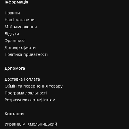
Інформація
Новини
Наші магазини
Мої замовлення
Відгуки
Франшиза
Договір оферти
Політика приватності
Допомога
Доставка і оплата
Обмін та повернення товару
Програма лояльності
Розрахунок сертифікатом
Контакти
Україна, м. Хмельницький