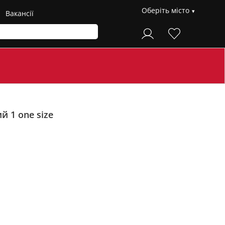
Оберіть місто
Вакансії
 1 one size