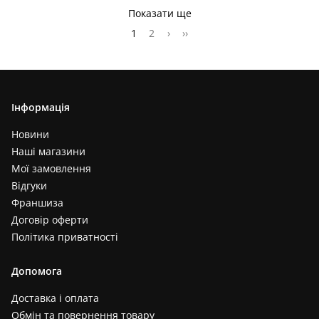
Показати ще
1
2
›
››
Інформація
Новини
Наші магазини
Мої замовлення
Відгуки
Франшиза
Договір оферти
Політика приватності
Допомога
Доставка і оплата
Обмін та повернення товару