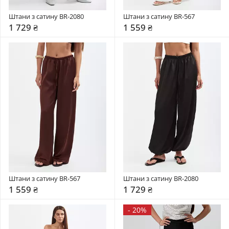
Штани з сатину BR-2080
Штани з сатину BR-567
1 729 ₴
1 559 ₴
Штани з сатину BR-567
Штани з сатину BR-2080
1 559 ₴
1 729 ₴
-
20%