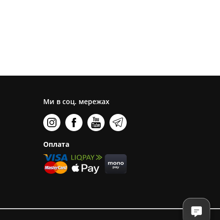
Ми в соц. мережах
Оплата