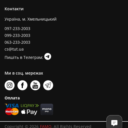
Контакти
Україна, м. Хмельницький
097-233-2003
099-233-2003
063-233-2003
cs@tut.ua
Пишіть в Телеграм:
Ми в соц. мережах
Оплата
Copyright © 2026
FAMO
. All Rights Reserved