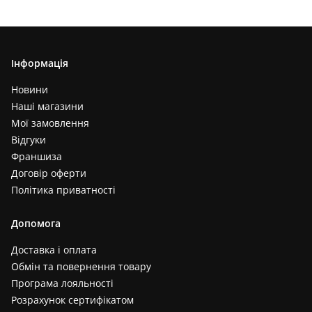
Інформація
Новини
Наші магазини
Мої замовлення
Відгуки
Франшиза
Договір оферти
Політика приватності
Допомога
Доставка і оплата
Обмін та повернення товару
Програма лояльності
Розрахунок сертифікатом