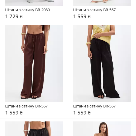
Штани з сатину BR-2080
Штани з сатину BR-567
1 729 ₴
1 559 ₴
Штани з сатину BR-567
Штани з сатину BR-567
1 559 ₴
1 559 ₴