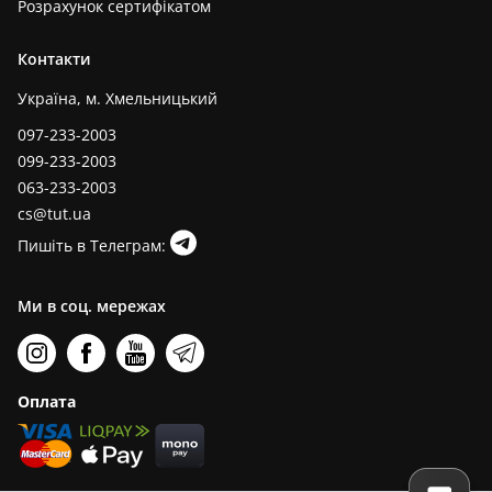
Розрахунок сертифікатом
Контакти
Україна, м. Хмельницький
097-233-2003
099-233-2003
063-233-2003
cs@tut.ua
Пишіть в Телеграм:
Ми в соц. мережах
Оплата