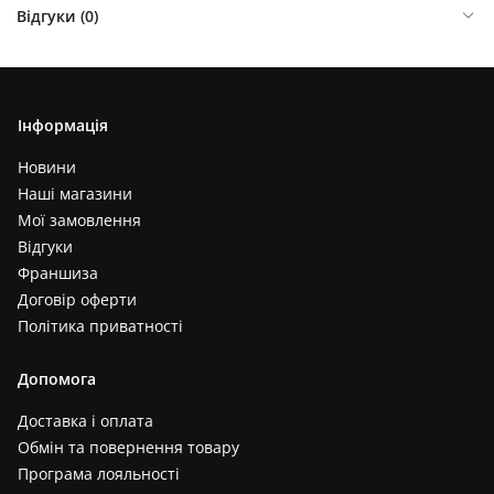
Відгуки (
0
)
Інформація
Новини
Наші магазини
Мої замовлення
Відгуки
Франшиза
Договір оферти
Політика приватності
Допомога
Доставка і оплата
Обмін та повернення товару
Програма лояльності