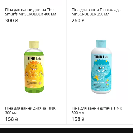
Піна для ванни дитяча The 
Піна для ванни Пінаколада 
Smurfs Mr.SCRUBBER 400 мл
Mr.SCRUBBER 250 мл
300 ₴
260 ₴
Піна для ванни дитяча TINK 
Піна для ванни дитяча TINK 
300 мл
500 мл
158 ₴
158 ₴