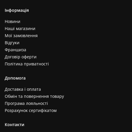
Інформація
Новини
Наші магазини
Мої замовлення
Відгуки
Франшиза
Договір оферти
Політика приватності
Допомога
Доставка і оплата
Обмін та повернення товару
Програма лояльності
Розрахунок сертифікатом
Контакти