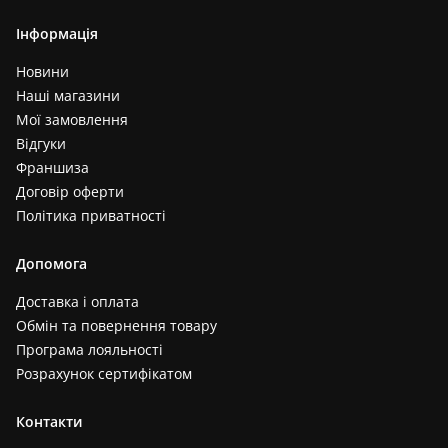
Інформація
Новини
Наші магазини
Мої замовлення
Відгуки
Франшиза
Договір оферти
Політика приватності
Допомога
Доставка і оплата
Обмін та повернення товару
Програма лояльності
Розрахунок сертифікатом
Контакти