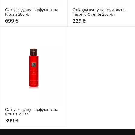
Олія для душу парфумована 
Олія для душу парфумована 
Rituals 200 мл
Tesori d'Oriente 250 мл
699 ₴
229 ₴
Олія для душу парфумована 
Rituals 75 мл
399 ₴