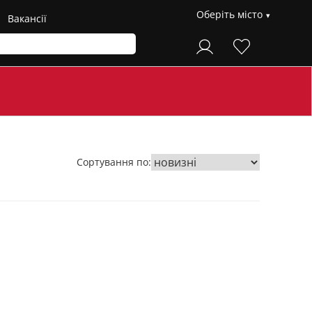
Оберіть місто
Вакансії
Сортування по: