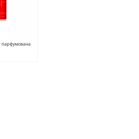
у парфумована 