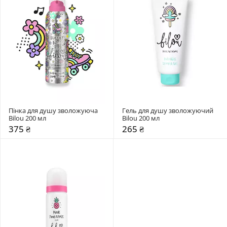
Пінка для душу зволожуюча 
Гель для душу зволожуючий 
Bilou 200 мл
Bilou 200 мл
375 ₴
265 ₴