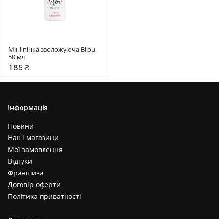
Міні-пінка зволожуюча Bilou 
50 мл
185 ₴
Інформація
Новини
Наші магазини
Мої замовлення
Відгуки
Франшиза
Договір оферти
Політика приватності