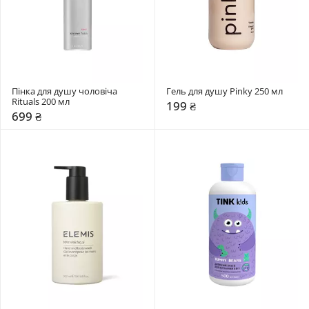
Пінка для душу чоловіча 
Гель для душу Pinky 250 мл
Rituals 200 мл
199 ₴
699 ₴