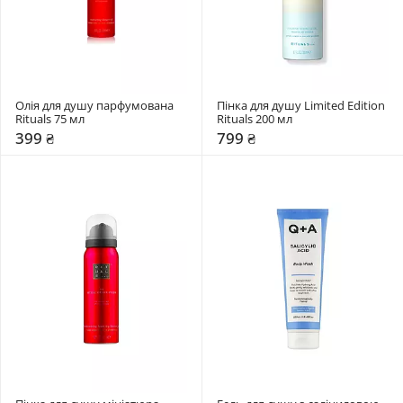
Олія для душу парфумована 
Пінка для душу Limited Edition 
Rituals 75 мл
Rituals 200 мл
399 ₴
799 ₴