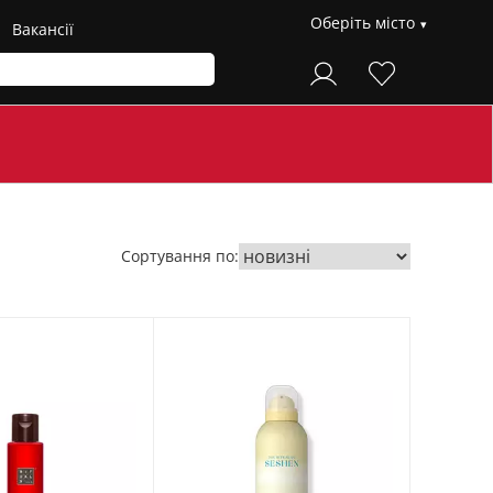
Оберіть місто
Вакансії
Сортування по: