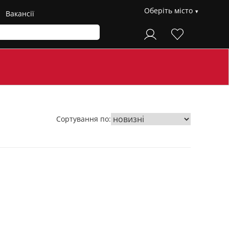
Оберіть місто
Вакансії
Сортування по: