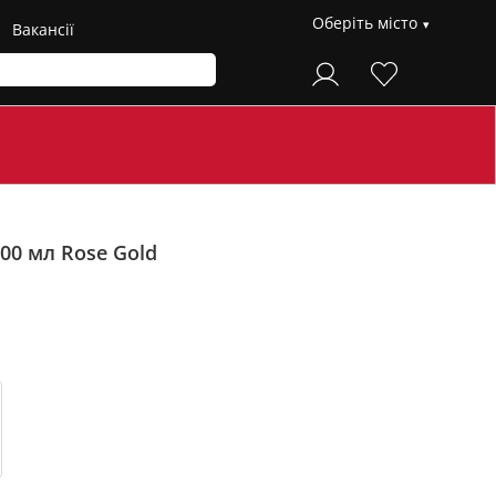
Оберіть місто
Вакансії
100 мл
Rose Gold