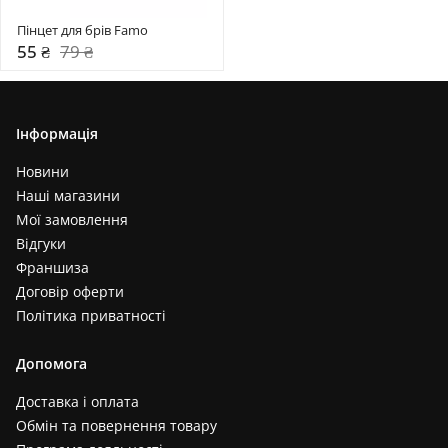
Пінцет для брів Famo
55 ₴
79 ₴
Інформація
Новини
Наші магазини
Мої замовлення
Відгуки
Франшиза
Договір оферти
Політика приватності
Допомога
Доставка і оплата
Обмін та повернення товару